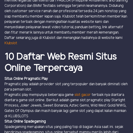
memiliki legalitas dan lisensi dari PAGCOR (Philippine Amusement and Gaming
Corporation) dan BMM Testlabs sehingga terjamin keamanannya. Didukung
oleh customer service ramah dan profesional tersedia 24 jam nonstop yang
siap membantu member kapan saja. Klubslot telah berkomitmen memberikan
pelayanan terbaik dengan meningkatkan kualitas website kami dan
menyediakan pelayanan lewat video tutorial, panduan betting, link alternatif
dan fitur menarik lainnya untuk membantu member meraih kemenangan.
Daftar sekarang juga di Klubslot dan menangkan hadiahnya di website kami
Klubslot
10 Daftar Web Resmi Situs
Online Terpercaya
Situs Online Pragmatic Play
Pragmatic play adalah provider slot yang terpopuler dan banyak diminati oleh
para pemain slot.
Pragmatic play mempunyai beberapa game
slot gacor
terbaik nya diantara
diantara game slot online. Berikut adalah game slot pragmatic play Starlight
Princess, Joker Jewels, Sweet Bonanza, Aztec Gems, Wild West Gold/WWG,
Gates Of Olympus dan masih banyak lagi game slot yang dapat kalian mainkan
di KLUBSLOTS
Situs Online Spadegaming
Spadegaming merupakan situs yang paling top di bagian Asia saat ini. sejak
berdirinya spadegaming, situs online tersebut mampu merilis lebih dari