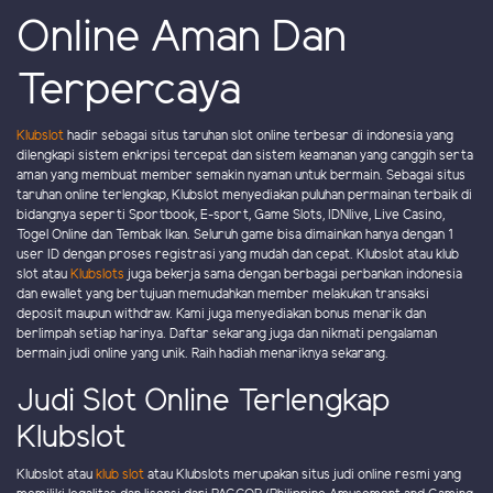
Online Aman Dan
Terpercaya
Klubslot
hadir sebagai situs taruhan slot online terbesar di indonesia yang
dilengkapi sistem enkripsi tercepat dan sistem keamanan yang canggih serta
aman yang membuat member semakin nyaman untuk bermain. Sebagai situs
taruhan online terlengkap, Klubslot menyediakan puluhan permainan terbaik di
bidangnya seperti Sportbook, E-sport, Game Slots, IDNlive, Live Casino,
Togel Online dan Tembak Ikan. Seluruh game bisa dimainkan hanya dengan 1
user ID dengan proses registrasi yang mudah dan cepat. Klubslot atau klub
slot atau
Klubslots
juga bekerja sama dengan berbagai perbankan indonesia
dan ewallet yang bertujuan memudahkan member melakukan transaksi
deposit maupun withdraw. Kami juga menyediakan bonus menarik dan
berlimpah setiap harinya. Daftar sekarang juga dan nikmati pengalaman
bermain judi online yang unik. Raih hadiah menariknya sekarang.
Judi Slot Online Terlengkap
Klubslot
Klubslot atau
klub slot
atau Klubslots merupakan situs judi online resmi yang